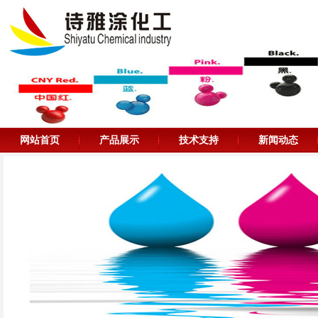
网站首页
产品展示
技术支持
新闻动态