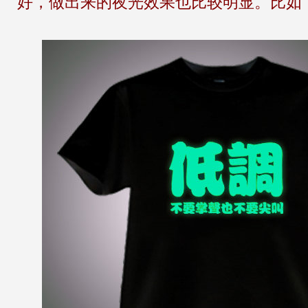
好，做出来的夜光效果也比较明显。比如