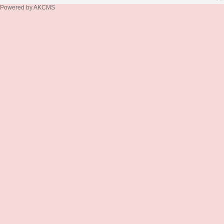
Powered by
AKCMS