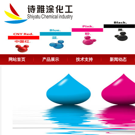
网站首页
产品展示
技术支持
新闻动态