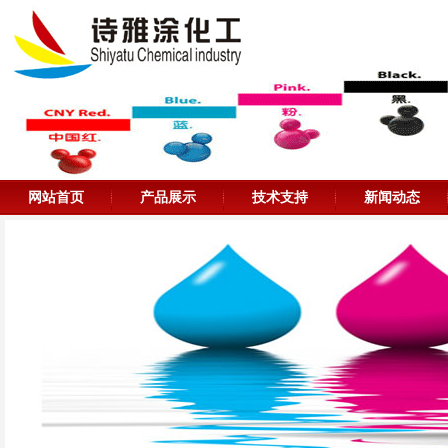
网站首页
产品展示
技术支持
新闻动态