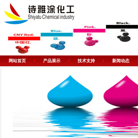
网站首页
产品展示
技术支持
新闻动态