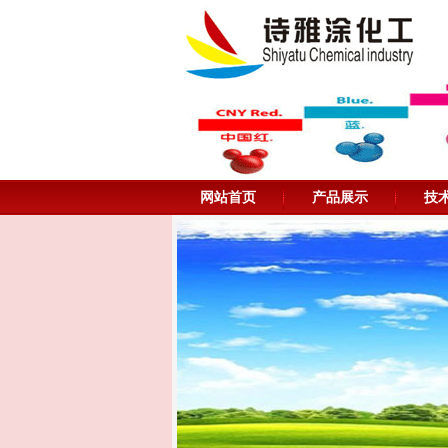
网站首页
产品展示
技