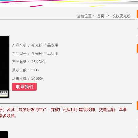
当前位置：
首页
长效夜光粉
产品名称： 夜光粉 产品应用
产品型号： 夜光粉 产品应用
产品包装： 25KG/件
最小订购： 5KG
点击次数： 2465次
粉）及其二次的研发与生产，并被广泛应用于建筑装饰、交通运输、军事
诸多领域。