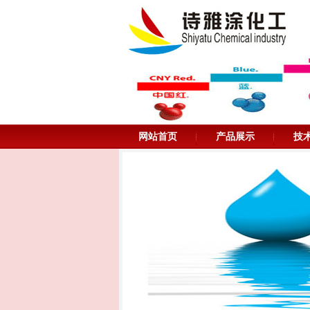
网站首页
产品展示
技