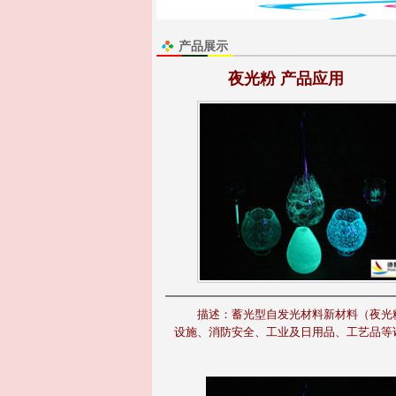
产品展示
夜光粉 产品应用
描述：
蓄光型自发光材料新材料（夜光
设施、消防安全、工业及日用品、工艺品等