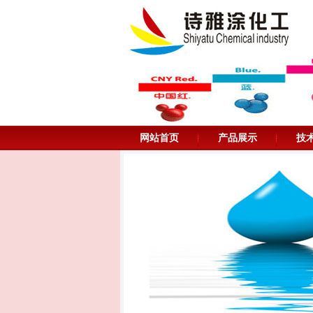
网站首页
产品展示
技