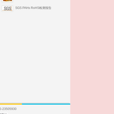
SGS PAHs RoHS检测报告
23505930