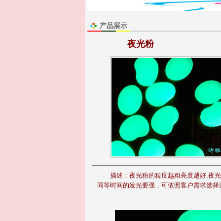
产品展示
夜光粉
描述：
夜光粉的粒度越粗亮度越好.夜光
同等时间的发光要强，可依照客户需求选择