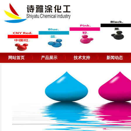
网站首页
产品展示
技术支持
新闻动态