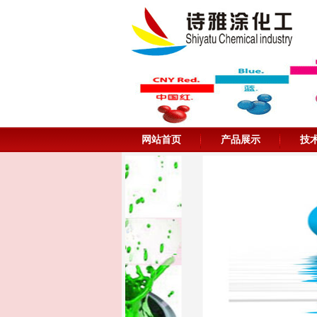
网站首页
产品展示
技