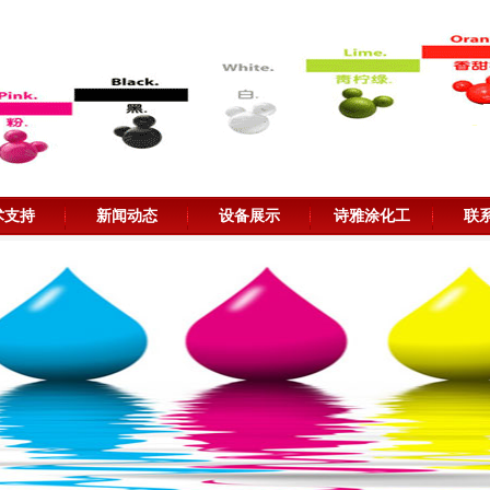
术支持
新闻动态
设备展示
诗雅涂化工
联