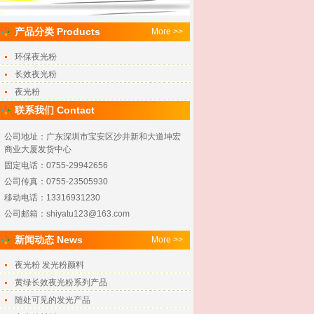
产品分类 Products
More >>
环保夜光粉
长效夜光粉
夜光粉
联系我们 Contact
公司地址：广东深圳市宝安区沙井新和大道坤宏
商业大厦发货中心
固定电话：0755-29942656
公司传真：0755-23505930
移动电话：13316931230
公司邮箱：shiyatu123@163.com
新闻动态 News
More >>
夜光粉 发光粉颜料
黄绿长效夜光粉系列产品
随处可见的发光产品